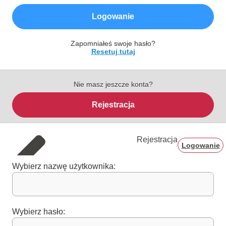
Logowanie
Zapomniałeś swoje hasło?
Resetuj tutaj
Nie masz jeszcze konta?
Rejestracja
Rejestracja
Logowanie
Wybierz nazwę użytkownika:
Wybierz hasło: