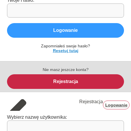
Twoje Hasło:
Logowanie
Zapomniałeś swoje hasło?
Resetuj tutaj
Nie masz jeszcze konta?
Rejestracja
Rejestracja
Logowanie
Wybierz nazwę użytkownika: