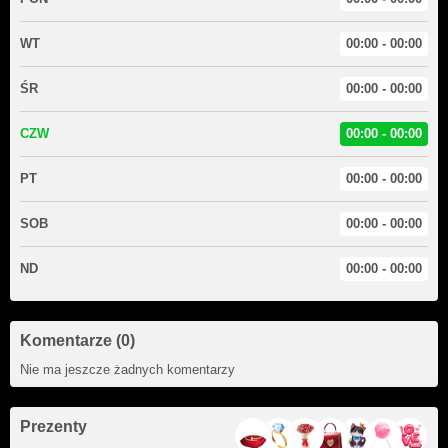
WT
00:00 - 00:00
ŚR
00:00 - 00:00
CZW
00:00 - 00:00
PT
00:00 - 00:00
SOB
00:00 - 00:00
ND
00:00 - 00:00
Komentarze (0)
Nie ma jeszcze żadnych komentarzy
Prezenty