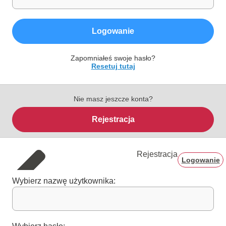
Logowanie
Zapomniałeś swoje hasło?
Resetuj tutaj
Nie masz jeszcze konta?
Rejestracja
Rejestracja
Logowanie
Wybierz nazwę użytkownika: