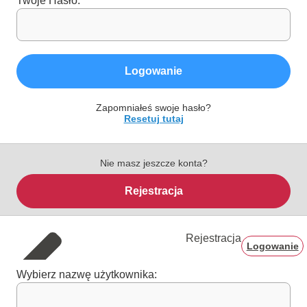
Twoje Hasło:
Logowanie
Zapomniałeś swoje hasło?
Resetuj tutaj
Nie masz jeszcze konta?
Rejestracja
Rejestracja
Logowanie
Wybierz nazwę użytkownika: