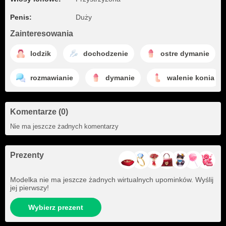
Penis:
Duży
Zainteresowania
lodzik
dochodzenie
ostre dymanie
rozmawianie
dymanie
walenie konia
Komentarze (0)
Nie ma jeszcze żadnych komentarzy
Prezenty
Modelka nie ma jeszcze żadnych wirtualnych upominków. Wyślij
jej pierwszy!
Wybierz prezent